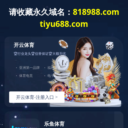
新闻资讯
NEWS
新闻资讯
行业动态